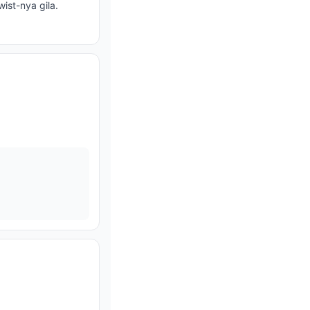
ist-nya gila.