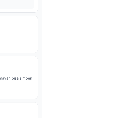
umayan bisa simpen