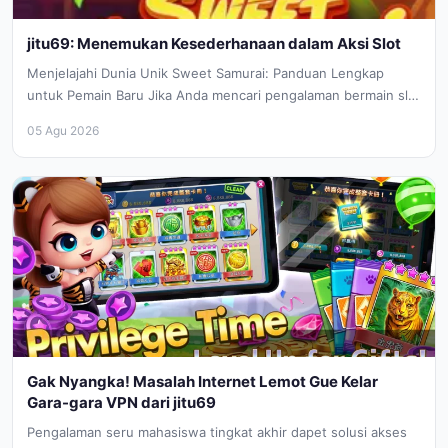
jitu69: Menemukan Kesederhanaan dalam Aksi Slot
Menjelajahi Dunia Unik Sweet Samurai: Panduan Lengkap
untuk Pemain Baru Jika Anda mencari pengalaman bermain slot
yang kembali ke akar...
05 Agu 2026
Gak Nyangka! Masalah Internet Lemot Gue Kelar
Gara-gara VPN dari jitu69
Pengalaman seru mahasiswa tingkat akhir dapet solusi akses