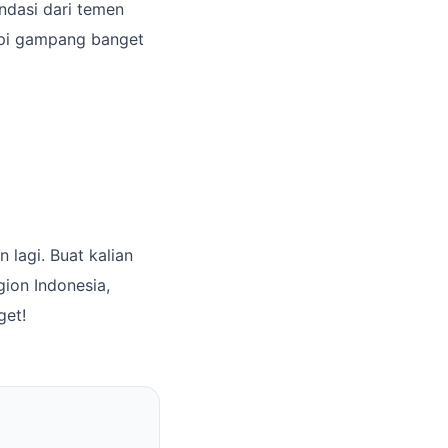
ndasi dari temen
tapi gampang banget
 lagi. Buat kalian
gion Indonesia,
get!