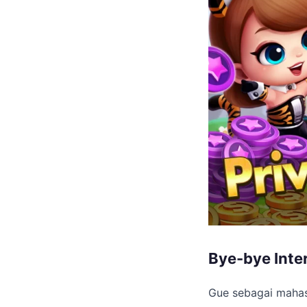
Bye-bye Inter
Gue sebagai mahasi