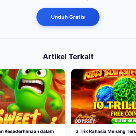
Unduh Gratis
Artikel Terkait
an Kesederhanaan dalam
3 Trik Rahasia Menang Ter