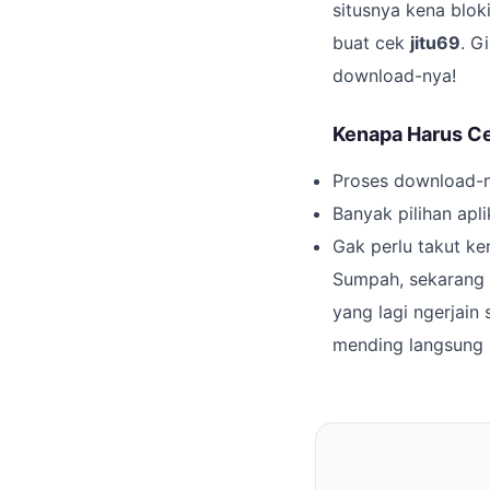
situsnya kena blok
buat cek
jitu69
. G
download-nya!
Kenapa Harus Ce
Proses download-ny
Banyak pilihan apli
Gak perlu takut ken
Sumpah, sekarang g
yang lagi ngerjain
mending langsung m