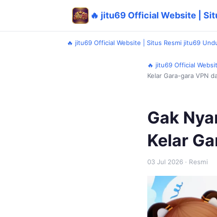
🔥 jitu69 Official Website | 
🔥 jitu69 Official Website | Situs Resmi jitu69 U
🔥 jitu69 Official Webs
Kelar Gara-gara VPN dar
Gak Nya
Kelar Ga
03 Jul 2026
· Resmi