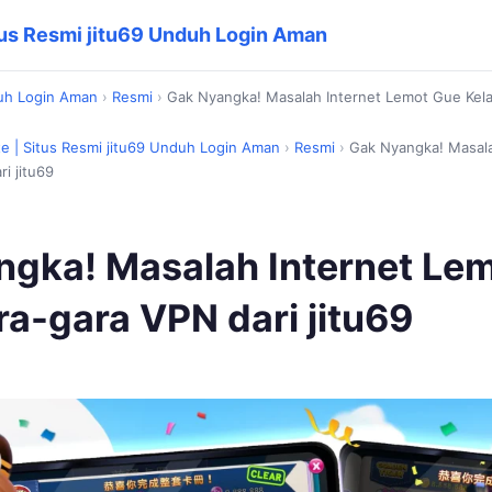
Situs Resmi jitu69 Unduh Login Aman
nduh Login Aman
›
Resmi
›
Gak Nyangka! Masalah Internet Lemot Gue Kelar
ite | Situs Resmi jitu69 Unduh Login Aman
›
Resmi
›
Gak Nyangka! Masal
i jitu69
ngka! Masalah Internet Le
ra-gara VPN dari jitu69