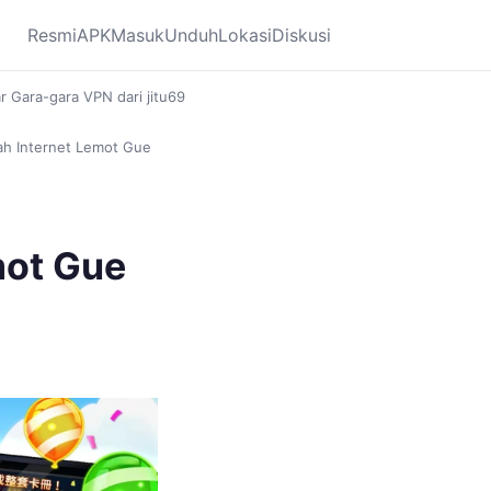
Resmi
APK
Masuk
Unduh
Lokasi
Diskusi
 Gara-gara VPN dari jitu69
ah Internet Lemot Gue
mot Gue