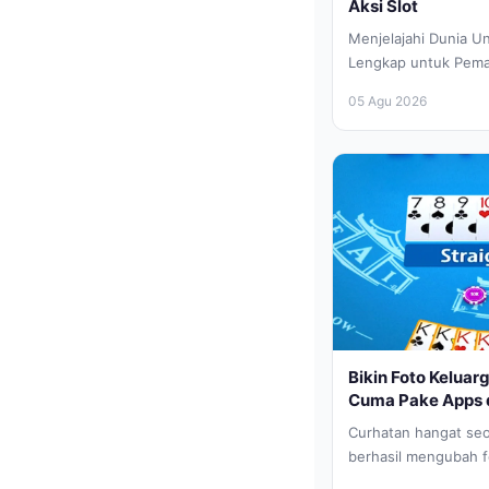
Aksi Slot
Menjelajahi Dunia U
Lengkap untuk Pemai
pengalaman bermain s
05 Agu 2026
Bikin Foto Keluar
Cuma Pake Apps d
Curhatan hangat se
berhasil mengubah fo
aplikasi dari jitu69.