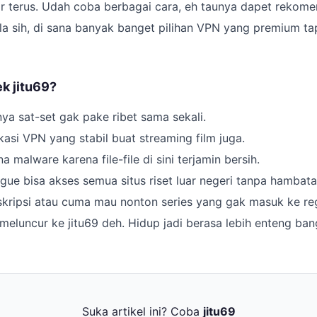
ir terus. Udah coba berbagai cara, eh taunya dapet rekome
ila sih, di sana banyak banget pilihan VPN yang premium 
k jitu69?
a sat-set gak pake ribet sama sekali.
kasi VPN yang stabil buat streaming film juga.
a malware karena file-file di sini terjamin bersih.
ue bisa akses semua situs riset luar negeri tanpa hambatan
 skripsi atau cuma mau nonton series yang gak masuk ke re
eluncur ke jitu69 deh. Hidup jadi berasa lebih enteng ban
Suka artikel ini? Coba
jitu69