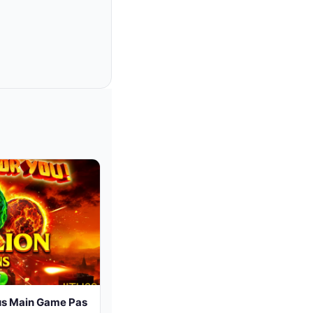
us Main Game Pas